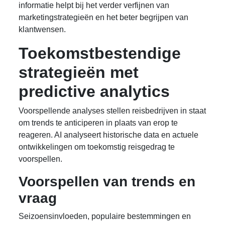
informatie helpt bij het verder verfijnen van
marketingstrategieën en het beter begrijpen van
klantwensen.
Toekomstbestendige
strategieën met
predictive analytics
Voorspellende analyses stellen reisbedrijven in staat
om trends te anticiperen in plaats van erop te
reageren. AI analyseert historische data en actuele
ontwikkelingen om toekomstig reisgedrag te
voorspellen.
Voorspellen van trends en
vraag
Seizoensinvloeden, populaire bestemmingen en