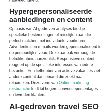
nauwkeurigheid.
Hypergepersonaliseerde
aanbiedingen en content
Op basis van AI-gedreven analyses bied je
specifieke bestemmingen of reisstijlen aan die
perfect matchen met individuele voorkeuren.
Advertenties en e-mails worden gepersonaliseerd tot
op persoonlijk niveau. Deze aanpak verhoogt de
betrokkenheid aanzienlijk. Responsieve content
reageert op de specifieke interesses van iedere
bezoeker. Een liefhebber van actieve vakanties ziet
andere content dan iemand die zoekt naar
relaxreizen. Deze vorm van
Online marketing
reisbranche
leidt tot hogere conversiepercentages
en tevreden klanten.
AI-gedreven travel SEO