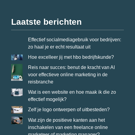
Laatste berichten
Effectief socialmediagebruik voor bedrijven:
zo haal je er echt resultaat uit
Hoe excelleer jij met hbo bedrijfskunde?
Reis naar succes: benut de kracht van AI
voor effectieve online marketing in de
reisbranche
Wat is een website en hoe maak ik die zo
effectief mogelijk?
Zelf je logo ontwerpen of uitbesteden?
Wat zijn de positieve kanten aan het
inschakelen van een freelance online
marketeer of marketing manager?