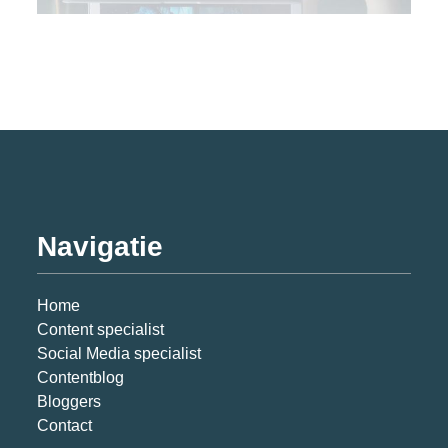
Navigatie
Home
Content specialist
Social Media specialist
Contentblog
Bloggers
Contact