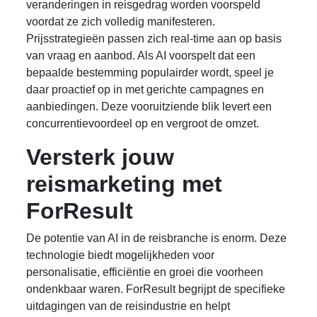
veranderingen in reisgedrag worden voorspeld
voordat ze zich volledig manifesteren.
Prijsstrategieën passen zich real-time aan op basis
van vraag en aanbod. Als AI voorspelt dat een
bepaalde bestemming populairder wordt, speel je
daar proactief op in met gerichte campagnes en
aanbiedingen. Deze vooruitziende blik levert een
concurrentievoordeel op en vergroot de omzet.
Versterk jouw
reismarketing met
ForResult
De potentie van AI in de reisbranche is enorm. Deze
technologie biedt mogelijkheden voor
personalisatie, efficiëntie en groei die voorheen
ondenkbaar waren. ForResult begrijpt de specifieke
uitdagingen van de reisindustrie en helpt