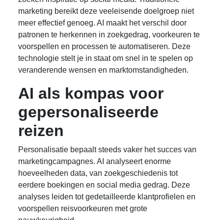
marketing bereikt deze veeleisende doelgroep niet
meer effectief genoeg. AI maakt het verschil door
patronen te herkennen in zoekgedrag, voorkeuren te
voorspellen en processen te automatiseren. Deze
technologie stelt je in staat om snel in te spelen op
veranderende wensen en marktomstandigheden.
AI als kompas voor
gepersonaliseerde
reizen
Personalisatie bepaalt steeds vaker het succes van
marketingcampagnes. AI analyseert enorme
hoeveelheden data, van zoekgeschiedenis tot
eerdere boekingen en social media gedrag. Deze
analyses leiden tot gedetailleerde klantprofielen en
voorspellen reisvoorkeuren met grote