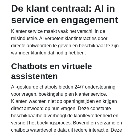
De klant centraal: AI in
service en engagement
Klantenservice maakt vaak het verschil in de
reisindustrie. AI verbetert klantinteracties door
directe antwoorden te geven en beschikbaar te zijn
wanneer klanten dat nodig hebben.
Chatbots en virtuele
assistenten
AI-gestuurde chatbots bieden 24/7 ondersteuning
voor vragen, boekingshulp en klantenservice.
Klanten wachten niet op openingstijden en krijgen
direct antwoord op hun vragen. Deze constante
beschikbaarheid verhoogt de klanttevredenheid en
versnelt het boekingsproces. Bovendien verzamelen
chatbots waardevolle data uit iedere interactie. Deze