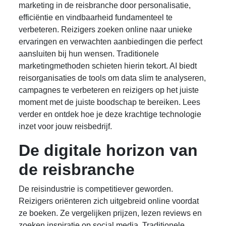
marketing in de reisbranche door personalisatie,
efficiëntie en vindbaarheid fundamenteel te
verbeteren. Reizigers zoeken online naar unieke
ervaringen en verwachten aanbiedingen die perfect
aansluiten bij hun wensen. Traditionele
marketingmethoden schieten hierin tekort. AI biedt
reisorganisaties de tools om data slim te analyseren,
campagnes te verbeteren en reizigers op het juiste
moment met de juiste boodschap te bereiken. Lees
verder en ontdek hoe je deze krachtige technologie
inzet voor jouw reisbedrijf.
De digitale horizon van
de reisbranche
De reisindustrie is competitiever geworden.
Reizigers oriënteren zich uitgebreid online voordat
ze boeken. Ze vergelijken prijzen, lezen reviews en
zoeken inspiratie op social media. Traditionele