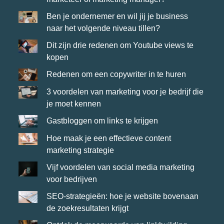
Ben je ondernemer en wil jij je business
naar het volgende niveau tillen?
Dit zijn drie redenen om Youtube views te
kopen
Redenen om een copywriter in te huren
3 voordelen van marketing voor je bedrijf die
je moet kennen
Gastbloggen om links te krijgen
Hoe maak je een effectieve content
marketing strategie
Vijf voordelen van social media marketing
voor bedrijven
SEO-strategieën: hoe je website bovenaan
de zoekresultaten krijgt