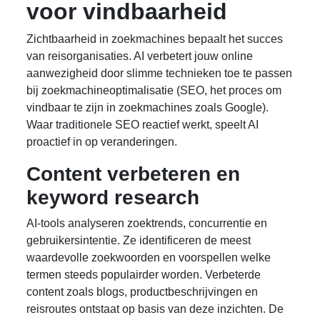
voor vindbaarheid
Zichtbaarheid in zoekmachines bepaalt het succes
van reisorganisaties. AI verbetert jouw online
aanwezigheid door slimme technieken toe te passen
bij zoekmachineoptimalisatie (SEO, het proces om
vindbaar te zijn in zoekmachines zoals Google).
Waar traditionele SEO reactief werkt, speelt AI
proactief in op veranderingen.
Content verbeteren en
keyword research
AI-tools analyseren zoektrends, concurrentie en
gebruikersintentie. Ze identificeren de meest
waardevolle zoekwoorden en voorspellen welke
termen steeds populairder worden. Verbeterde
content zoals blogs, productbeschrijvingen en
reisroutes ontstaat op basis van deze inzichten. De