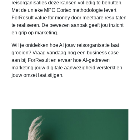
reisorganisaties deze kansen volledig te benutten.
Met de unieke MPO Cortex methodologie levert
ForResult value for money door meetbare resultaten
te realiseren. De bewezen aanpak geeft jou inzicht
en grip op marketing.
Wil je ontdekken hoe AI jouw reisorganisatie laat
groeien? Vraag vandaag nog een business case
aan bij ForResult en ervaar hoe AI-gedreven
marketing jouw digitale aanwezigheid versterkt en
jouw omzet laat stijgen.