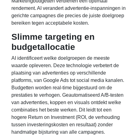
Marketingbudgetten verdienen een optimaal
rendement. AI verandert advertentie-inspanningen in
gerichte campagnes die precies de juiste doelgroep
bereiken tegen acceptabele kosten.
Slimme targeting en
budgetallocatie
AI identificeert welke doelgroepen de meeste
waarde opleveren. Deze technologie verbetert de
plaatsing van advertenties op verschillende
platforms, van Google Ads tot social media kanalen.
Budgetten worden real-time bijgestuurd om de
prestaties te verhogen. Geautomatiseerd A/B-testen
van advertenties, koppen en visuals ontdekt welke
combinaties het beste werken. Dit leidt tot een
hogere Return on Investment (ROI, de verhouding
tussen investeringskosten en resultaat) zonder
handmatige bijsturing van alle campagnes.