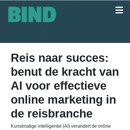
Reis naar succes:
benut de kracht van
AI voor effectieve
online marketing in
de reisbranche
Kunstmatige intelligentie (AI) verandert de online