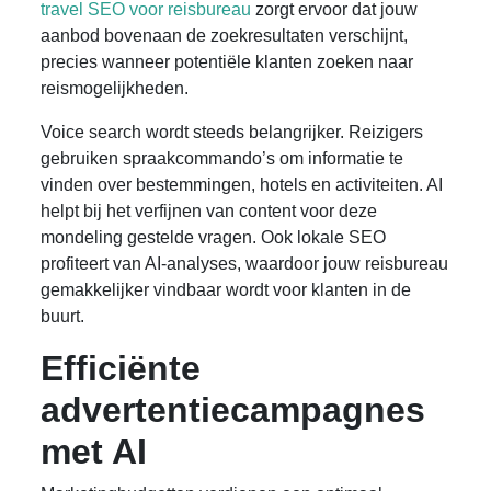
travel SEO voor reisbureau
zorgt ervoor dat jouw
aanbod bovenaan de zoekresultaten verschijnt,
precies wanneer potentiële klanten zoeken naar
reismogelijkheden.
Voice search wordt steeds belangrijker. Reizigers
gebruiken spraakcommando’s om informatie te
vinden over bestemmingen, hotels en activiteiten. AI
helpt bij het verfijnen van content voor deze
mondeling gestelde vragen. Ook lokale SEO
profiteert van AI-analyses, waardoor jouw reisbureau
gemakkelijker vindbaar wordt voor klanten in de
buurt.
Efficiënte
advertentiecampagnes
met AI